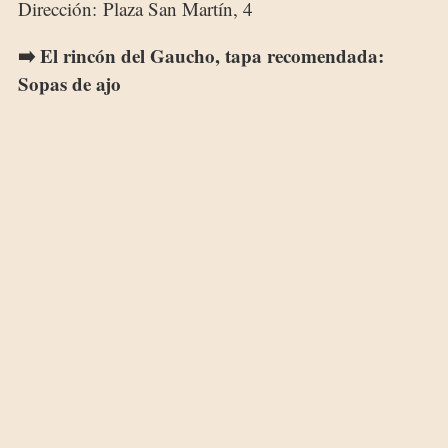
Dirección: Plaza San Martín, 4
➡️
El rincón del Gaucho, tapa recomendada:
Sopas de ajo