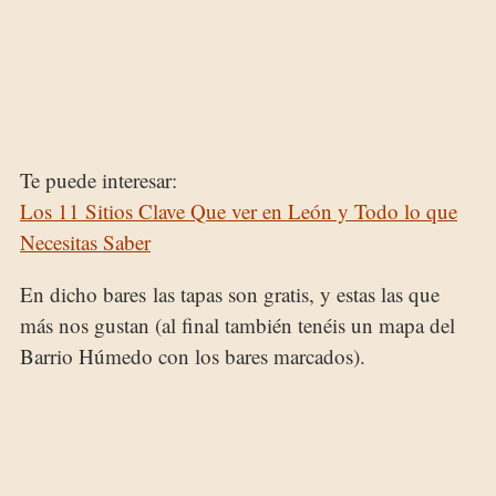
Te puede interesar:
Los 11 Sitios Clave Que ver en León y Todo lo que
Necesitas Saber
En dicho bares
las tapas son gratis, y estas las que
más nos gustan (al final también tenéis un mapa del
Barrio Húmedo con los bares marcados).