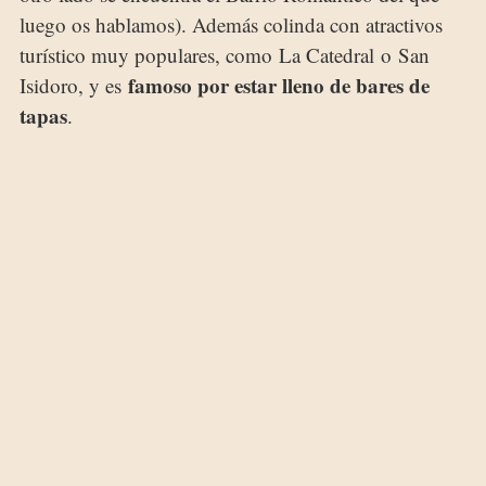
luego os hablamos). Además colinda con atractivos
turístico muy populares, como La Catedral o San
famoso por estar lleno de bares de
Isidoro, y es
tapas
.