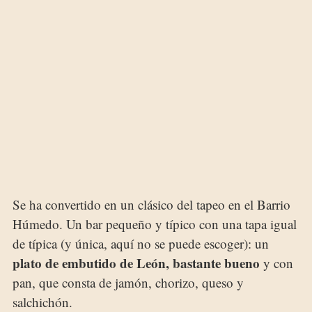
Se ha convertido en un clásico del tapeo en el Barrio
Húmedo. Un bar pequeño y típico con una tapa igual
de típica (y única, aquí no se puede escoger): un
plato de embutido de León, bastante bueno
y con
pan, que consta de jamón, chorizo, queso y
salchichón.