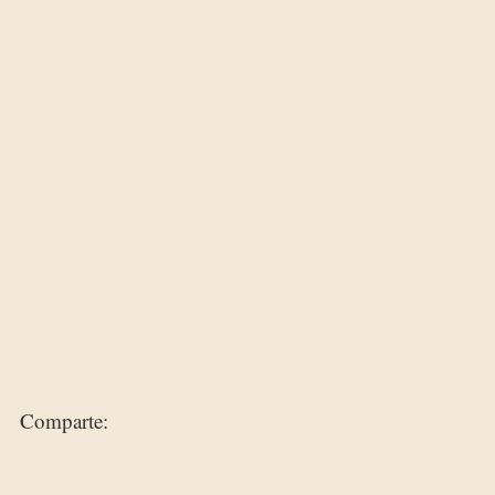
Comparte: