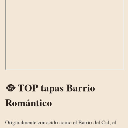
🥘 TOP tapas Barrio
Romántico
Originalmente conocido como el Barrio del Cid, el