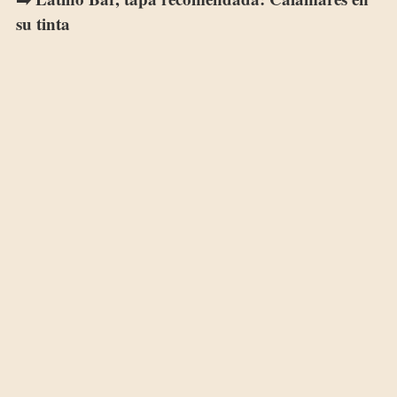
su tinta