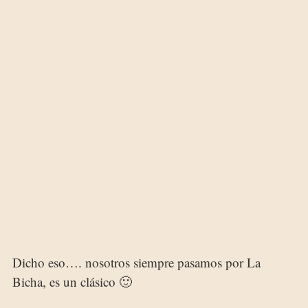
Dicho eso…. nosotros siempre pasamos por La
Bicha, es un clásico 🙂