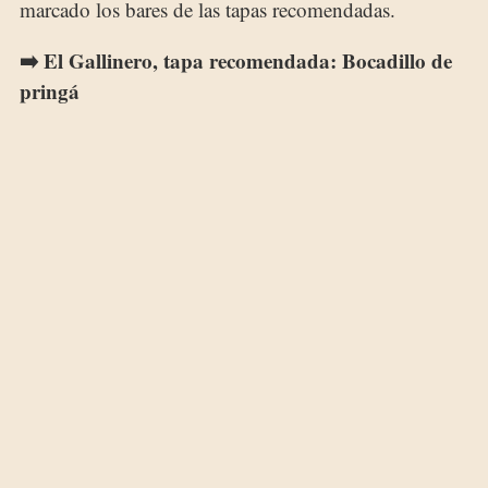
marcado los bares de las tapas recomendadas.
➡️ El Gallinero, tapa recomendada: Bocadillo de
pringá