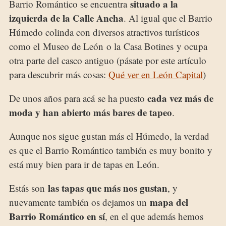
situado a la
Barrio Romántico se encuentra
izquierda de la Calle Ancha
. Al igual que el Barrio
Húmedo colinda con diversos atractivos turísticos
como el Museo de León o la Casa Botines y ocupa
otra parte del casco antiguo (pásate por este artículo
para descubrir más cosas:
Qué ver en León Capital
)
cada vez más de
De unos años para acá se ha puesto
moda y han abierto más bares de tapeo
.
Aunque nos sigue gustan más el Húmedo, la verdad
es que el Barrio Romántico también es muy bonito y
está muy bien para ir de tapas en León.
las tapas que más nos gustan
Estás son
, y
mapa del
nuevamente también os dejamos un
Barrio Romántico en sí
, en el que además hemos