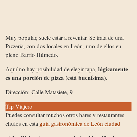
Muy popular, suele estar a reventar. Se trata de una
Pizzería, con dos locales en León, uno de ellos en
pleno Barrio Húmedo.
lógicamente
Aquí no hay posibilidad de elegir tapa,
es una porción de pizza (está buenísima)
.
Dirección: Calle Matasiete, 9
Tip Viajero
Puedes consultar muchos otros bares y restaurantes
chulos en esta
guía gastronómica de León ciudad