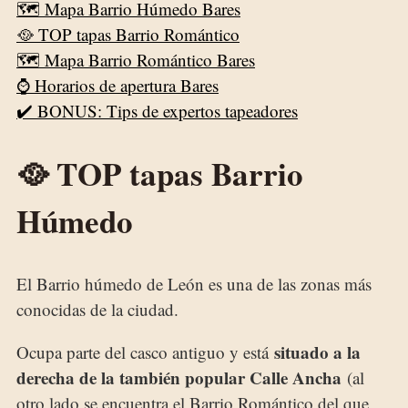
🗺️ Mapa Barrio Húmedo Bares
🥘 TOP tapas Barrio Romántico
🗺️ Mapa Barrio Romántico Bares
⌚ Horarios de apertura Bares
✔️ BONUS: Tips de expertos tapeadores
🥘 TOP tapas Barrio
Húmedo
El Barrio húmedo de León es una de las zonas más
conocidas de la ciudad.
situado a la
Ocupa parte del casco antiguo y está
derecha de la también popular Calle Ancha
(al
otro lado se encuentra el Barrio Romántico del que