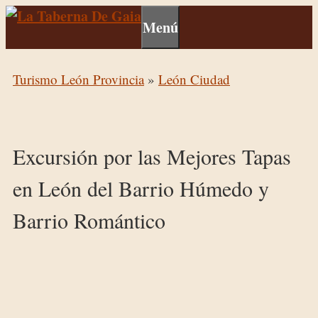
Menú
Turismo León Provincia
»
León Ciudad
Excursión por las Mejores Tapas
en León del Barrio Húmedo y
Barrio Romántico