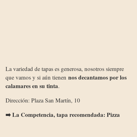
La variedad de tapas es generosa, nosotros siempre
nos decantamos por los
que vamos y si aún tienen
calamares en su tinta
.
Dirección: Plaza San Martín, 10
➡️ La Competencia, tapa recomendada: Pizza