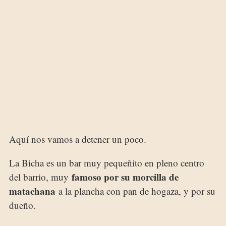
Aquí nos vamos a detener un poco.
La Bicha es un bar muy pequeñito en pleno centro
famoso por su morcilla de
del barrio, muy
matachana
a la plancha con pan de hogaza, y por su
dueño.