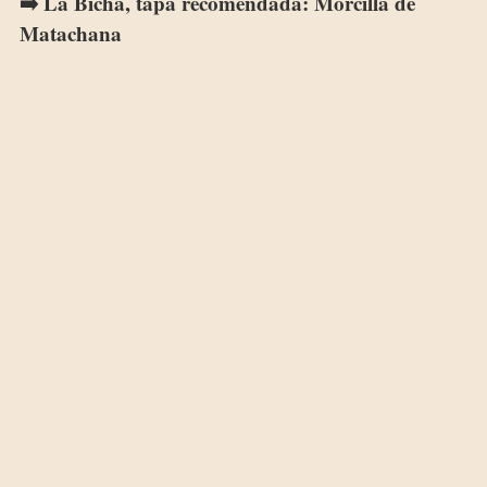
➡️ La Bicha, tapa recomendada: Morcilla de
Matachana