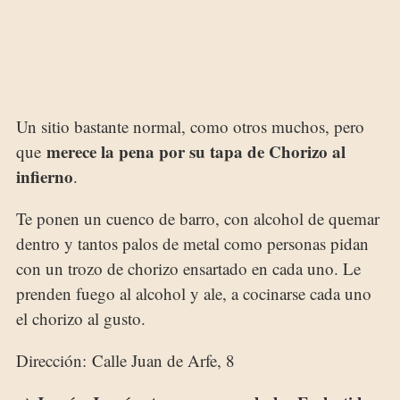
Un sitio bastante normal, como otros muchos, pero
merece la pena por su tapa de Chorizo al
que
infierno
.
Te ponen un cuenco de barro, con alcohol de quemar
dentro y tantos palos de metal como personas pidan
con un trozo de chorizo ensartado en cada uno. Le
prenden fuego al alcohol y ale, a cocinarse cada uno
el chorizo al gusto.
Dirección: Calle Juan de Arfe, 8