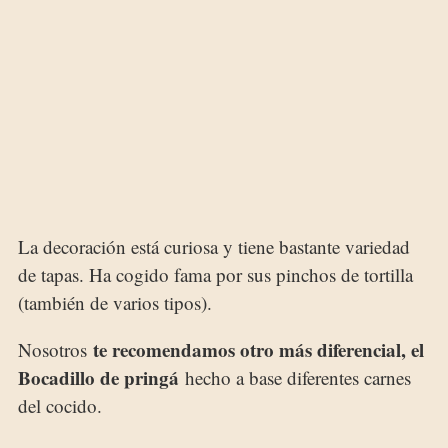
La decoración está curiosa y tiene bastante variedad
de tapas. Ha cogido fama por sus pinchos de tortilla
(también de varios tipos).
te recomendamos otro más diferencial, el
Nosotros
Bocadillo de pringá
hecho a base diferentes carnes
del cocido.