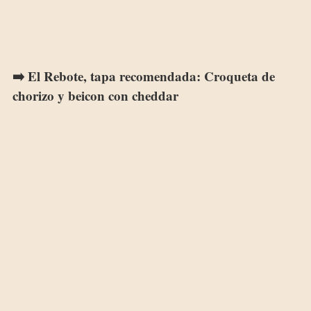
➡️ El Rebote, tapa recomendada: Croqueta de
chorizo y beicon con cheddar