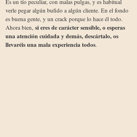
Es un tío peculiar, con malas pulgas, y es habitual
verle pegar algún bufido a algún cliente. En el fondo
es buena gente, y un crack porque lo hace él todo.
si eres de carácter sensible, o esperas
Ahora bien,
una atención cuidada y demás, descártalo, os
llevaréis una mala experiencia todos
.