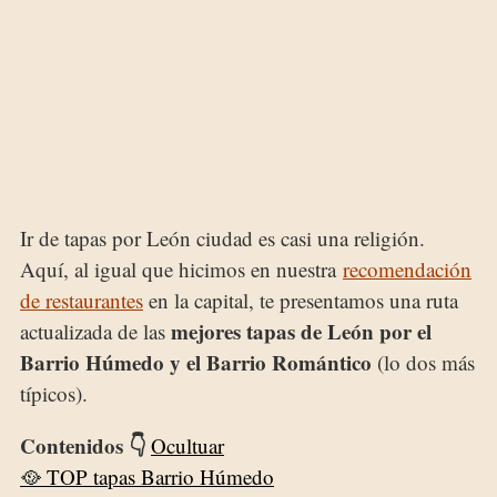
Ir de tapas por León ciudad es casi una religión.
Aquí, al igual que hicimos en nuestra
recomendación
de restaurantes
en la capital, te presentamos una ruta
mejores tapas de León por el
actualizada de las
Barrio Húmedo y el Barrio Romántico
(lo dos más
típicos).
Contenidos 👇
Ocultuar
🥘 TOP tapas Barrio Húmedo