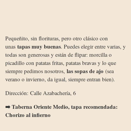
Pequeñito, sin florituras, pero otro clásico con
tapas muy buenas
unas
. Puedes elegir entre varias, y
todas son generosas y están de flipar: morcilla o
picadillo con patatas fritas, patatas bravas y lo que
las sopas de ajo
siempre pedimos nosotros,
(sea
verano o invierno, da igual, siempre entran bien).
Dirección: Calle Azabachería, 6
➡️ Taberna Oriente Medio, tapa recomendada:
Chorizo al infierno