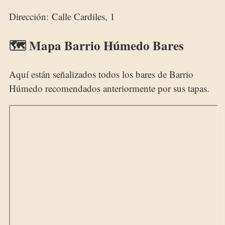
Dirección: Calle Cardiles, 1
🗺️ Mapa Barrio Húmedo Bares
Aquí están señalizados todos los bares de Barrio
Húmedo recomendados anteriormente por sus tapas.