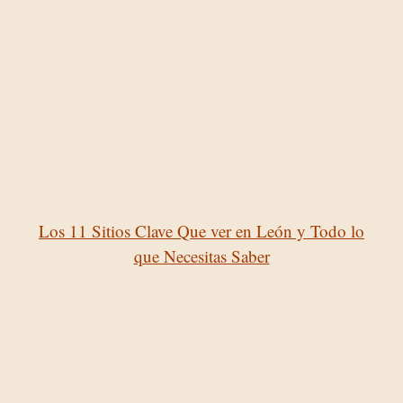
Los 11 Sitios Clave Que ver en León y Todo lo
que Necesitas Saber