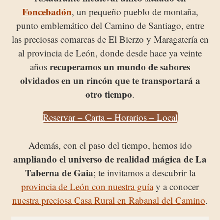
Foncebadón
, un pequeño pueblo de montaña,
punto emblemático del Camino de Santiago, entre
las preciosas comarcas de El Bierzo y Maragatería en
al provincia de León, donde desde hace ya veinte
recuperamos un mundo de sabores
años
olvidados en un rincón que te transportará a
otro tiempo
.
Reservar – Carta – Horarios – Local
Además, con el paso del tiempo, hemos ido
ampliando el universo de realidad mágica de La
Taberna de Gaia
; te invitamos a descubrir la
provincia de León con nuestra guía
y a conocer
nuestra preciosa Casa Rural en Rabanal del Camino
.