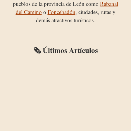
pueblos de la provincia de León como
Rabanal
del Camino
o
Foncebadón
, ciudades, rutas y
demás atractivos turísticos.
🗞️ Últimos Artículos