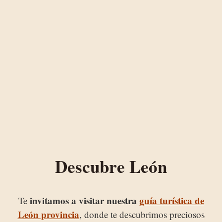
Descubre León
invitamos a visitar nuestra
guía turística de
Te
León provincia
, donde te descubrimos preciosos