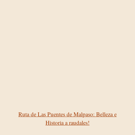
Ruta de Las Puentes de Malpaso: Belleza e
Historia a raudales!