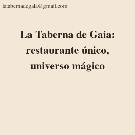
latabernadegaia@gmail.com
La Taberna de Gaia:
restaurante único,
universo mágico