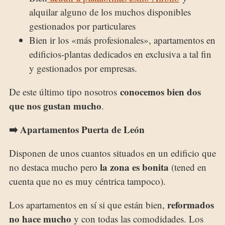
alquilar alguno de los muchos disponibles
gestionados por particulares
Bien ir los «más profesionales», apartamentos en
edificios-plantas dedicados en exclusiva a tal fin
y gestionados por empresas.
conocemos bien dos
De este último tipo nosotros
que nos gustan mucho
.
➡️ Apartamentos Puerta de León
Disponen de unos cuantos situados en un edificio que
la zona es bonita
no destaca mucho pero
(tened en
cuenta que no es muy céntrica tampoco).
reformados
Los apartamentos en sí si que están bien,
no hace mucho
y con todas las comodidades. Los