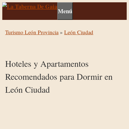
Menú
Turismo León Provincia
»
León Ciudad
Hoteles y Apartamentos
Recomendados para Dormir en
León Ciudad