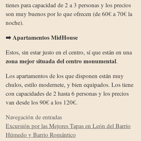
tienes para capacidad de 2 a 3 personas y los precios
son muy buenos por lo que ofrecen (de 60€ a 70€ la
noche).
➡️ Apartamentos MidHouse
Estos, sin estar justo en el centro, sí que están en una
zona mejor situada del centro monumental
.
Los apartamentos de los que disponen están muy
chulos, estilo modernete, y bien equipados. Los tiene
con capacidades de 2 hasta 6 personas y los precios
van desde los 90€ a los 120€.
Navegación de entradas
Excursión por las Mejores Tapas en León del Barrio
Húmedo y Barrio Romántico