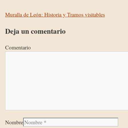
Muralla de León: Historia y Tramos visitables
Deja un comentario
Comentario
Nombre