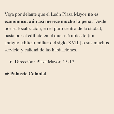
no es
Vaya por delante que el León Plaza Mayor
económico, aún así merece mucho la pena
. Desde
por su localización, en el puro centro de la ciudad,
hasta por el edificio en el que está ubicado (un
antiguo edificio militar del siglo XVIII) o sus muchos
servicio y calidad de las habitaciones.
Dirección: Plaza Mayor, 15-17
➡️ Palacete Colonial