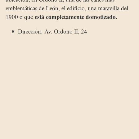
emblemáticas de León, el edificio, una maravilla del
está completamente domotizado
1900 o que
.
Dirección: Av. Ordoño II, 24