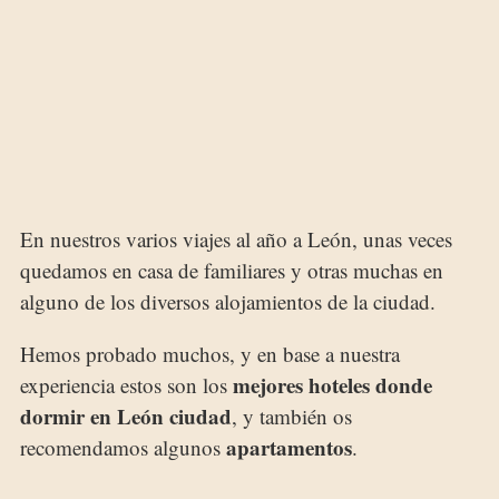
En nuestros varios viajes al año a León, unas veces
quedamos en casa de familiares y otras muchas en
alguno de los diversos alojamientos de la ciudad.
Hemos probado muchos, y en base a nuestra
mejores hoteles donde
experiencia estos son los
dormir en León ciudad
, y también os
apartamentos
recomendamos algunos
.