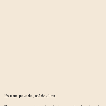
una pasada
Es
, así de claro.