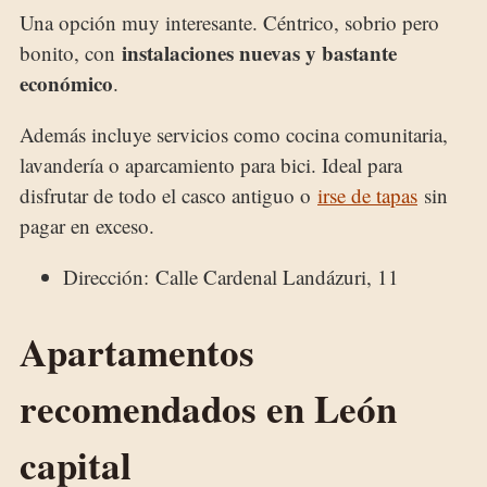
Una opción muy interesante. Céntrico, sobrio pero
instalaciones nuevas y bastante
bonito, con
económico
.
Además incluye servicios como cocina comunitaria,
lavandería o aparcamiento para bici. Ideal para
disfrutar de todo el casco antiguo o
irse de tapas
sin
pagar en exceso.
Dirección: Calle Cardenal Landázuri, 11
Apartamentos
recomendados en León
capital