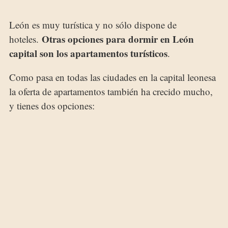
León es muy turística y no sólo dispone de
Otras opciones para dormir en León
hoteles.
capital son los apartamentos turísticos
.
Como pasa en todas las ciudades en la capital leonesa
la oferta de apartamentos también ha crecido mucho,
y tienes dos opciones: