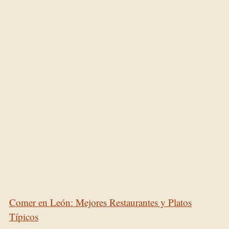
Comer en León: Mejores Restaurantes y Platos
Típicos