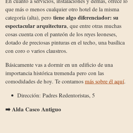
En cuanto a servicios, instalaciones y demás, ofrece lo
que más o menos cualquier otro hotel de la misma
tiene algo diferenciador: su
categoría (alta), pero
espectacular arquitectura
, que entre otras muchas
cosas cuenta con el panteón de los reyes leoneses,
dotado de preciosas pinturas en el techo, una basílica
con coro o varios claustros.
Básicamente vas a dormir en un edificio de una
importancia histórica tremenda pero con las
comodidades de hoy. Te contamos
más sobre él aquí
.
Dirección: Padres Redentoristas, 5
➡️ Alda Casco Antiguo