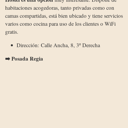
habitaciones acogedoras, tanto privadas como con
camas compartidas, está bien ubicado y tiene servicios
varios como cocina para uso de los clientes o WiFi
gratis.
Dirección: Calle Ancha, 8, 3º Derecha
➡️ Posada Regia