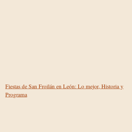
Fiestas de San Froilán en León: Lo mejor, Historia y
Programa