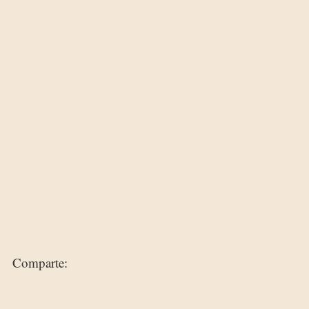
Comparte: