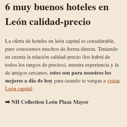
6 muy buenos hoteles en
León calidad-precio
La oferta de hoteles en león capital es considerable,
pero conocemos muchos de forma directa. Teniendo
en cuenta la relación calidad-precio (los habrá de
todos los rangos de precios), nuestra experiencia y la
estos son para nosotros los
de amigos cercanos,
mejores a día de hoy
para cuando te vengas a
visitar
León capital
:
➡️ NH Collection León Plaza Mayor