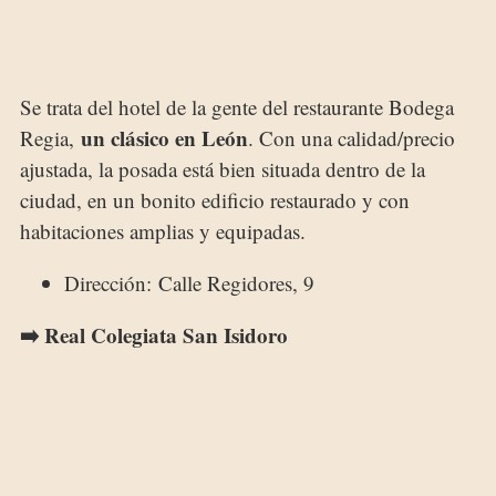
Se trata del hotel de la gente del restaurante Bodega
un clásico en León
Regia,
. Con una calidad/precio
ajustada, la posada está bien situada dentro de la
ciudad, en un bonito edificio restaurado y con
habitaciones amplias y equipadas.
Dirección: Calle Regidores, 9
➡️ Real Colegiata San Isidoro