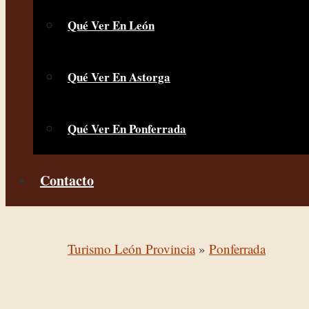
Qué Ver En León
Qué Ver En Astorga
Qué Ver En Ponferrada
Contacto
Turismo León Provincia
»
Ponferrada