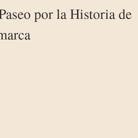
Paseo por la Historia de
omarca