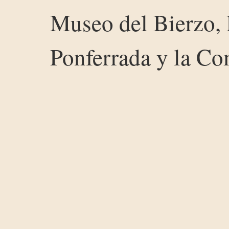
Museo del Bierzo, 
Ponferrada y la C