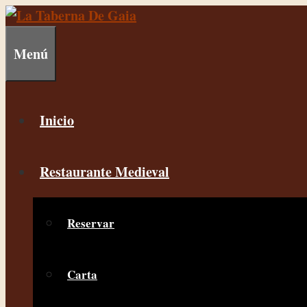
Menú
Inicio
Restaurante Medieval
Reservar
Carta