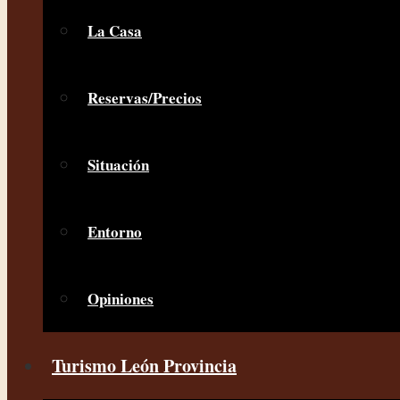
La Casa
Reservas/Precios
Situación
Entorno
Opiniones
Turismo León Provincia