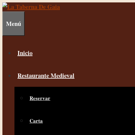
Menú
Inicio
Restaurante Medieval
Reservar
Carta