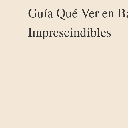
Guía Qué Ver en B
Imprescindibles