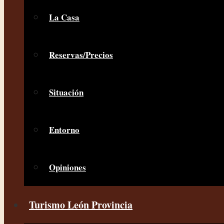
La Casa
Reservas/Precios
Situación
Entorno
Opiniones
Turismo León Provincia