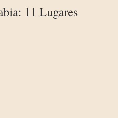
abia: 11 Lugares