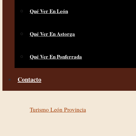
Qué Ver En León
Qué Ver En Astorga
Qué Ver En Ponferrada
Contacto
Turismo León Provincia