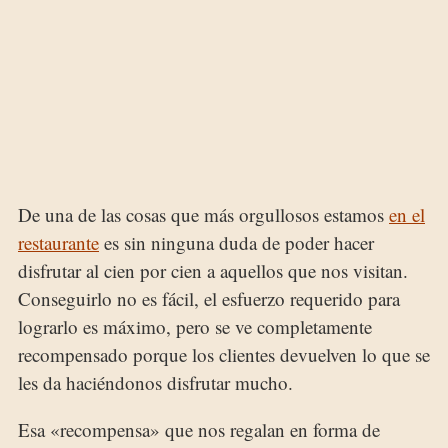
De una de las cosas que más orgullosos estamos
en el
restaurante
es sin ninguna duda de poder hacer
disfrutar al cien por cien a aquellos que nos visitan.
Conseguirlo no es fácil, el esfuerzo requerido para
lograrlo es máximo, pero se ve completamente
recompensado porque los clientes devuelven lo que se
les da haciéndonos disfrutar mucho.
Esa «recompensa» que nos regalan en forma de