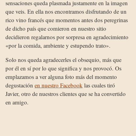
sensaciones queda plasmada justamente en la imagen
que veis. En ella nos encontramos disfrutando de un
rico vino francés que momentos antes dos peregrinas
de dicho país que comieron en nuestro sitio
decidieron regalarnos por sorpresa en agradecimiento
«por la comida, ambiente y estupendo trato».
Solo nos queda agradecerles el obsequio, más que
por él en sí por lo que significa y nos provocó. Os
emplazamos a ver alguna foto más del momento
degustación
en nuestro Facebook
las cuales tiró
Javier, otro de nuestros clientes que se ha convertido
en amigo.