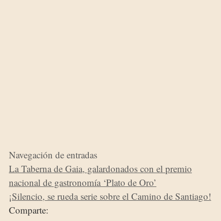
Navegación de entradas
La Taberna de Gaia, galardonados con el premio
nacional de gastronomía ‘Plato de Oro’
¡Silencio, se rueda serie sobre el Camino de Santiago!
Comparte: