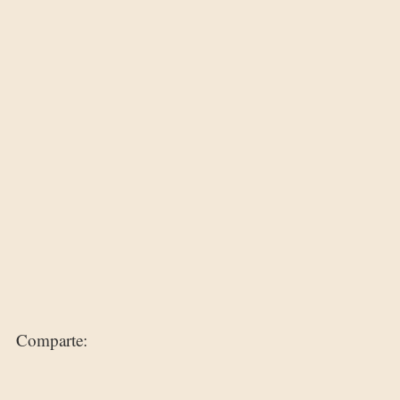
Comparte: