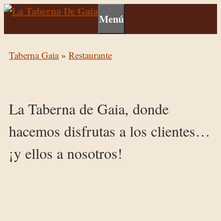
Menú
Taberna Gaia
»
Restaurante
La Taberna de Gaia, donde
hacemos disfrutas a los clientes…
¡y ellos a nosotros!