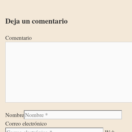
Deja un comentario
Comentario
Nombre
Correo electrónico